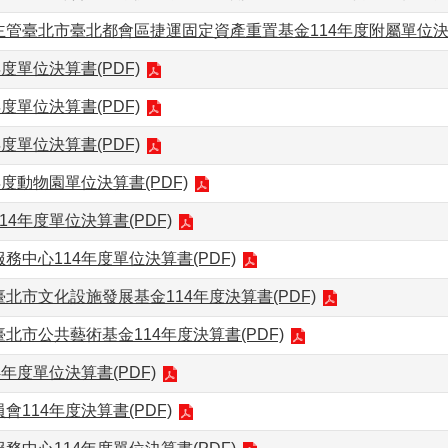
管臺北市臺北都會區捷運固定資產重置基金114年度附屬單位決算
度單位決算書(PDF)
度單位決算書(PDF)
度單位決算書(PDF)
年度動物園單位決算書(PDF)
14年度單位決算書(PDF)
務中心114年度單位決算書(PDF)
北市文化設施發展基金114年度決算書(PDF)
北市公共藝術基金114年度決算書(PDF)
4年度單位決算書(PDF)
會114年度決算書(PDF)