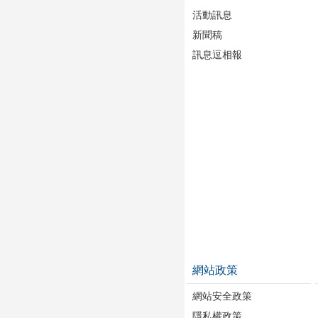
活動訊息
新聞稿
訊息逗相報
網站政策
網站安全政策
隱私權政策