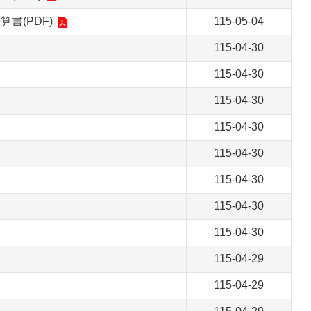
書(PDF)
115-05-04
115-04-30
115-04-30
115-04-30
115-04-30
115-04-30
115-04-30
115-04-30
115-04-30
115-04-29
115-04-29