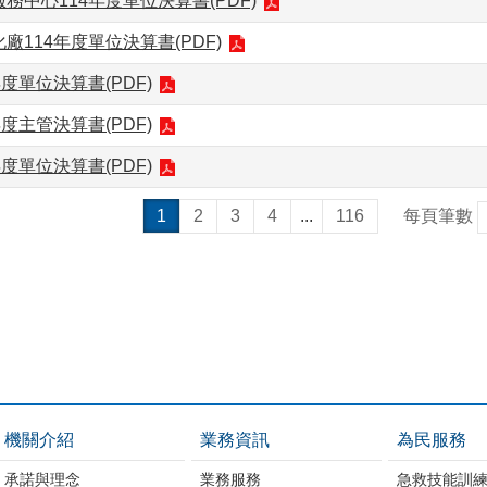
務中心114年度單位決算書(PDF)
廠114年度單位決算書(PDF)
度單位決算書(PDF)
度主管決算書(PDF)
度單位決算書(PDF)
1
2
3
4
...
116
每頁筆數
機關介紹
業務資訊
為民服務
承諾與理念
業務服務
急救技能訓