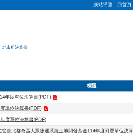
網站導覽
回首頁
北市府決算書
標題
14年度單位決算書(PDF)
度單位決算書(PDF)
4年度單位決算書(PDF)
管臺北都會區大眾捷運系統土地開發基金114年度附屬單位決算書