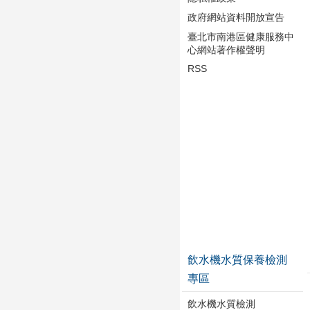
政府網站資料開放宣告
臺北市南港區健康服務中
心網站著作權聲明
RSS
飲水機水質保養檢測
專區
飲水機水質檢測