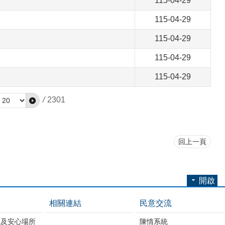
115-04-29
115-04-29
115-04-29
115-04-29
115-04-29
/
2301
回上一頁
開啟
相關連結
民意交流
練及安心場所
陳情系統