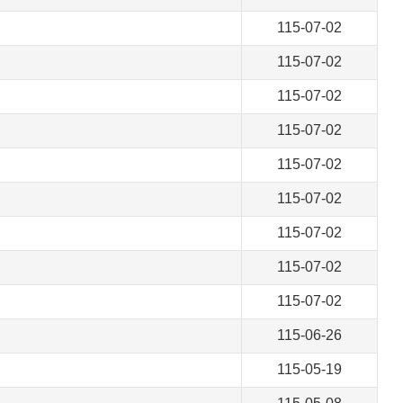
115-07-02
115-07-02
115-07-02
115-07-02
115-07-02
115-07-02
115-07-02
115-07-02
115-07-02
115-06-26
115-05-19