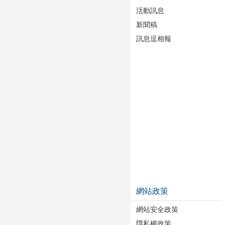
活動訊息
新聞稿
訊息逗相報
網站政策
網站安全政策
隱私權政策