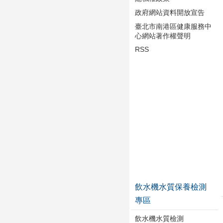
政府網站資料開放宣告
臺北市南港區健康服務中
心網站著作權聲明
RSS
飲水機水質保養檢測
專區
飲水機水質檢測