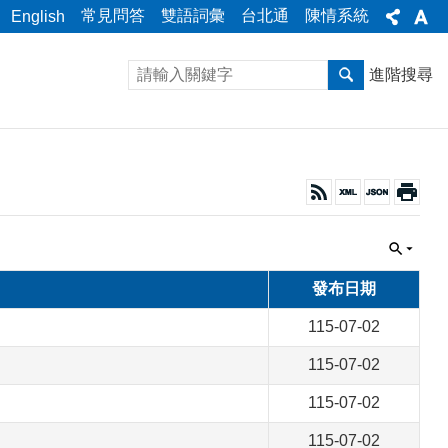
常見問答
雙語詞彙
台北通
陳情系統
English
進階搜尋
發布日期
115-07-02
115-07-02
115-07-02
115-07-02