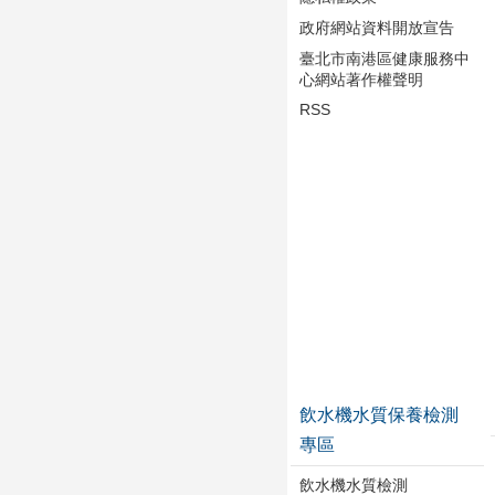
政府網站資料開放宣告
臺北市南港區健康服務中
心網站著作權聲明
RSS
飲水機水質保養檢測
專區
飲水機水質檢測