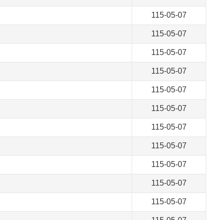
115-05-07
115-05-07
115-05-07
115-05-07
115-05-07
115-05-07
115-05-07
115-05-07
115-05-07
115-05-07
115-05-07