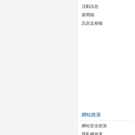
活動訊息
新聞稿
訊息逗相報
網站政策
網站安全政策
隱私權政策