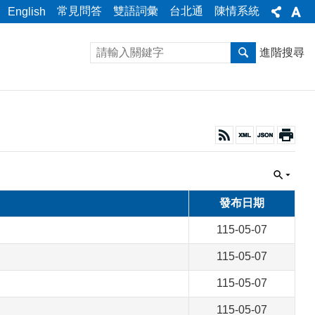
常見問答
雙語詞彙
台北通
陳情系統
English
進階搜尋
發布日期
115-05-07
115-05-07
115-05-07
115-05-07