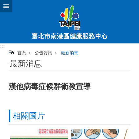
跳到主要內容區塊
:::
:::
首頁
公告資訊
最新消息
最新消息
漢他病毒症候群衛教宣導
相關圖片