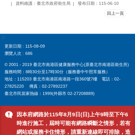
資料維護：臺北市政府衛生局
發布日期：115-06-10
回上一頁
:::
更新日期
115-08-09
瀏覽人次
686
© 2001 - 2019 臺北市南港區健康服務中心(原臺北市南港區衛生所)
服務時間：8時30分至17時30分（服務臺中午照常服務）
地址：115203 臺北市南港區南港路一段360號7樓 電話：02-
27825220 傳真：02-27892237
臺北市民當家熱線：1999(外縣市 02-27208889)
因本府網路於115年8月9日(日)上午9時至下午6
時進行施工，屆時可能有網路瞬斷之情形，若有
網站或服務卡住情形，請重新連線即可排除，造