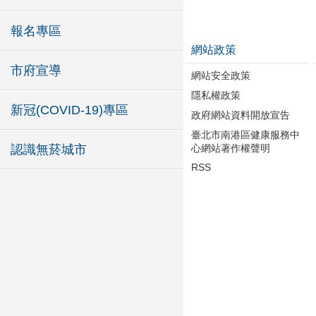
報名專區
網站政策
市府宣導
網站安全政策
隱私權政策
新冠(COVID-19)專區
政府網站資料開放宣告
臺北市南港區健康服務中
心網站著作權聲明
認識無菸城市
RSS