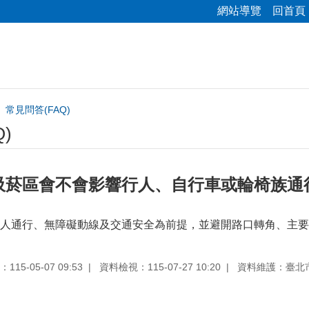
網站導覽
回首頁
常見問答(FAQ)
)
吸菸區會不會影響行人、自行車或輪椅族通
人通行、無障礙動線及交通安全為前提，並避開路口轉角、主要
15-05-07 09:53
資料檢視：115-07-27 10:20
資料維護：臺北