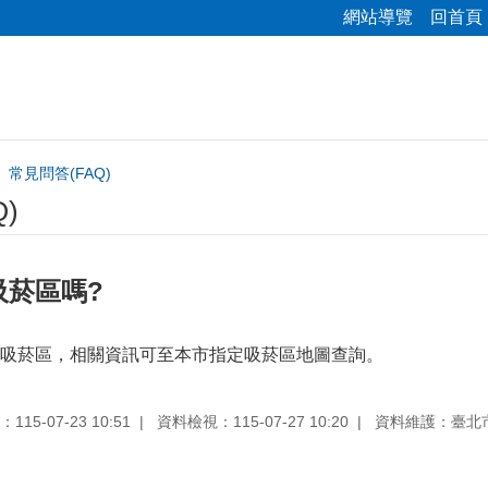
網站導覽
回首頁
常見問答(FAQ)
)
吸菸區嗎?
吸菸區，相關資訊可至本市指定吸菸區地圖查詢。
15-07-23 10:51
資料檢視：115-07-27 10:20
資料維護：臺北