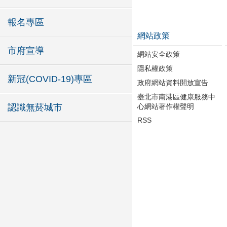
報名專區
網站政策
市府宣導
網站安全政策
隱私權政策
新冠(COVID-19)專區
政府網站資料開放宣告
臺北市南港區健康服務中
心網站著作權聲明
認識無菸城市
RSS