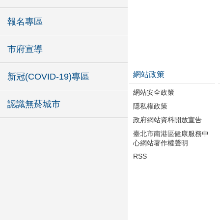
報名專區
市府宣導
網站政策
新冠(COVID-19)專區
網站安全政策
認識無菸城市
隱私權政策
政府網站資料開放宣告
臺北市南港區健康服務中
心網站著作權聲明
RSS