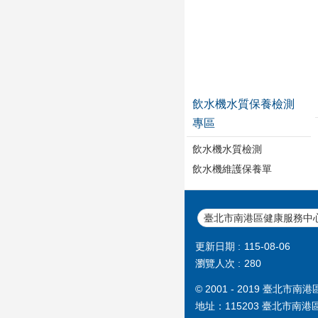
飲水機水質保養檢測
專區
飲水機水質檢測
飲水機維護保養單
臺北市南港區健康服務中
更新日期
115-08-06
瀏覽人次
280
© 2001 - 2019 
地址：115203 臺北市南港區