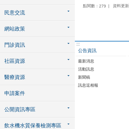
點閱數：
資料更新：1
279
民意交流
網站政策
:::
門診資訊
公告資訊
社區資源
最新消息
活動訊息
醫療資源
新聞稿
訊息逗相報
申請案件
公開資訊專區
飲水機水質保養檢測專區