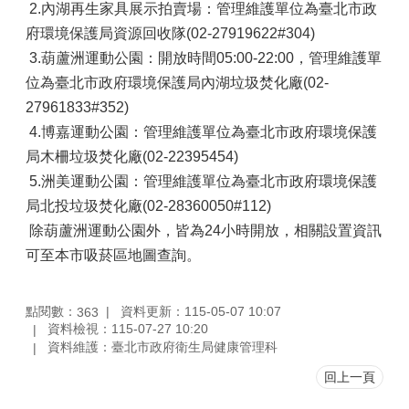
2.內湖再生家具展示拍賣場：管理維護單位為臺北市政
府環境保護局資源回收隊(02-27919622#304)
3.葫蘆洲運動公園：開放時間05:00-22:00，管理維護單
位為臺北市政府環境保護局內湖垃圾焚化廠(02-
27961833#352)
4.博嘉運動公園：管理維護單位為臺北市政府環境保護
局木柵垃圾焚化廠(02-22395454)
5.洲美運動公園：管理維護單位為臺北市政府環境保護
局北投垃圾焚化廠(02-28360050#112)
除葫蘆洲運動公園外，皆為24小時開放，相關設置資訊
可至本市吸菸區地圖查詢。
點閱數：
資料更新：115-05-07 10:07
363
資料檢視：115-07-27 10:20
資料維護：臺北市政府衛生局健康管理科
回上一頁