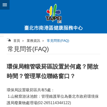
跳到主要內容區塊
:::
:::
首頁
業務資訊
常見問答(FAQ)
常見問答(FAQ)
環保局轄管吸菸區設置於何處？開放
時間？管理單位聯絡窗口？
環保局設置吸菸區共有5處：
1.山豬窟游泳池館：管理維護單位為臺北市政府環境保
護局廢棄物處理場(02-26511434#122)