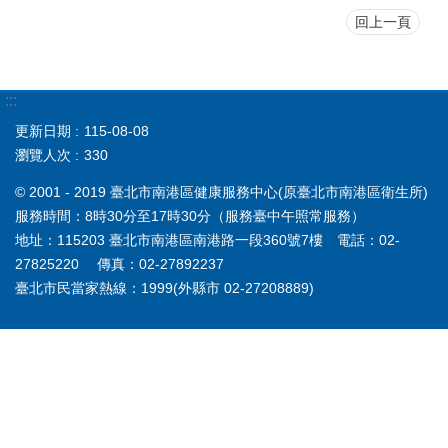
回上一頁
:::
更新日期
115-08-08
瀏覽人次
330
© 2001 - 2019 臺北市南港區健康服務中心(原臺北市南港區衛生所)
服務時間：8時30分至17時30分（服務臺中午照常服務）
地址：115203 臺北市南港區南港路一段360號7樓 電話：02-
27825220 傳真：02-27892237
臺北市民當家熱線：1999(外縣市 02-27208889)