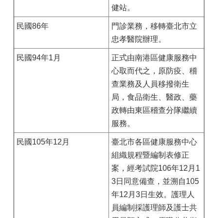
健站。
民國86年
門診業務，移轉臺北市立
忠孝醫院辦理。
民國94年1月
正式由南港區健康服務中
心取而代之，原防疫、稽
查業務及人員移撥衛生
局，食品衛生、醫政、藥
政轉由東區稽查分隊繼續
服務。
民國105年12月
臺北市各區健康服務中心
組織規程暨編制表修正
案，經考試院106年12月1
3日同意備查，並溯自105
年12月3日生效。護理人
員編制採護理師及護士共