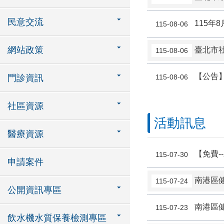
【8/
民意交流
115年
115-08-06
網站政策
臺北市
115-08-06
【公告
115-08-06
門診資訊
社區資源
活動訊息
醫療資源
【免費
115-07-30
申請案件
南港區健
115-07-24
公開資訊專區
南港區
115-07-23
飲水機水質保養檢測專區