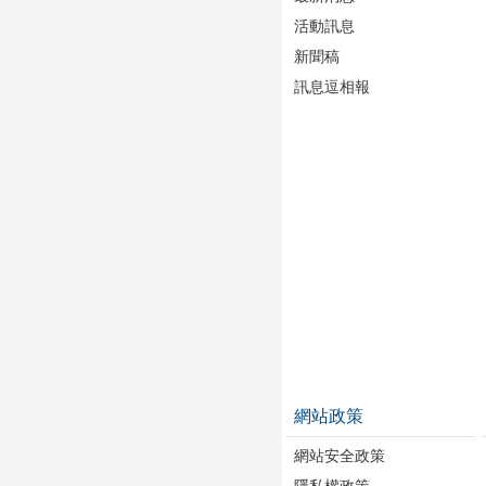
活動訊息
新聞稿
訊息逗相報
網站政策
網站安全政策