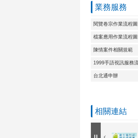
業務服務
閱覽卷宗作業流程圖
檔案應用作業流程圖
陳情案件相關規範
1999手語視訊服務
台北通申辦
相關連結