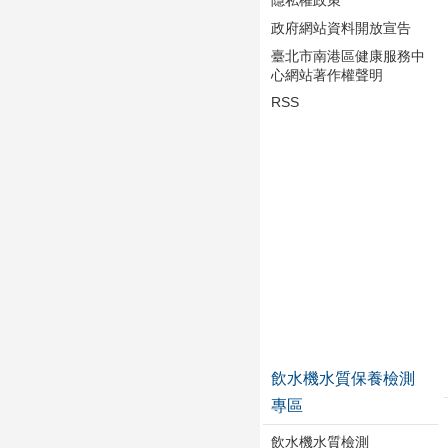
隱私權政策
政府網站資料開放宣告
臺北市南港區健康服務中
心網站著作權聲明
RSS
飲水機水質保養檢測
專區
飲水機水質檢測