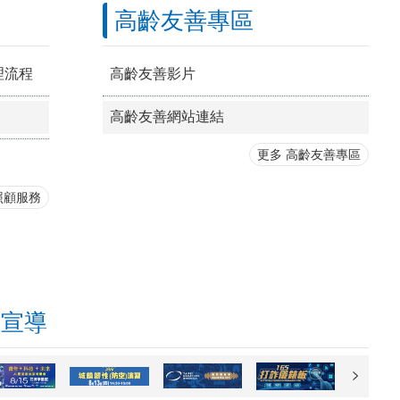
高齡友善專區
理流程
高齡友善影片
高齡友善網站連結
更多 高齡友善專區
照顧服務
府宣導