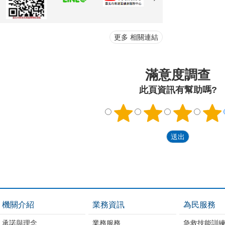
更多 相關連結
滿意度調查
此頁資訊有幫助嗎?
機關介紹
業務資訊
為民服務
承諾與理念
業務服務
急救技能訓