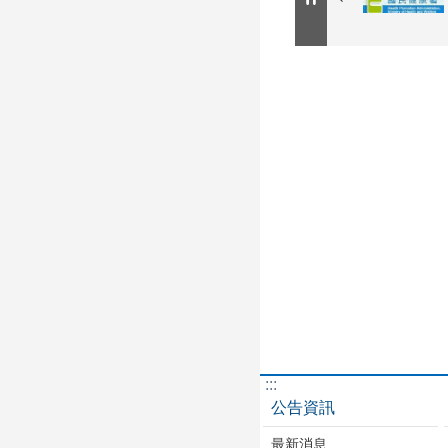
:::
公告資訊
最新消息