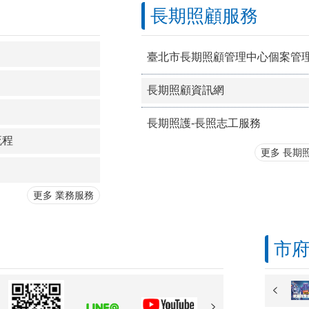
長期照顧服務
臺北市長期照顧管理中心個案管
長期照顧資訊網
長期照護-長照志工服務
流程
更多 長期
更多 業務服務
市