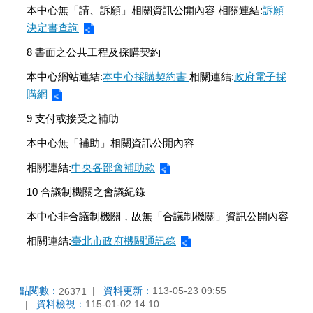
本中心無「請、訴願」相關資訊公開內容 相關連結:
訴願
決定書查詢
8 書面之公共工程及採購契約
本中心網站連結:
本中心採購契約書
相關連結:
政府電子採
購網
9 支付或接受之補助
本中心無「補助」相關資訊公開內容
相關連結:
中央各部會補助款
10 合議制機關之會議紀錄
本中心非合議制機關，故無「合議制機關」資訊公開內容
相關連結:
臺北市政府機關通訊錄
點閱數：
資料更新：
113-05-23 09:55
26371
資料檢視：
115-01-02 14:10