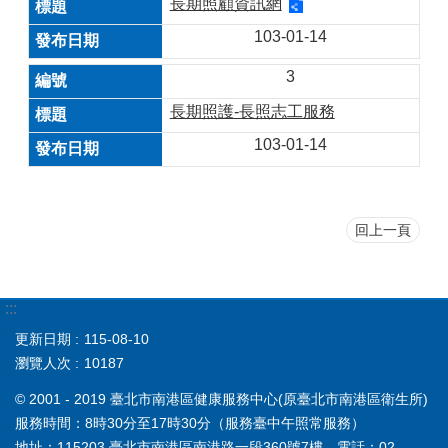
長期照顧資訊網
103-01-14
3
長期照護-長照志工服務
103-01-14
回上一頁
:::
更新日期
115-08-10
瀏覽人次
10187
© 2001 - 2019 臺北市南港區健康服務中心(原臺北市南港區衛生所)
服務時間：8時30分至17時30分（服務臺中午照常服務）
地址：115203 臺北市南港區南港路一段360號7樓 電話：02-