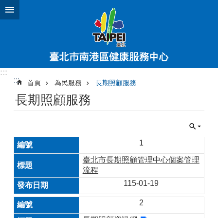
跳到主要內容區塊
:::
:::
首頁
為民服務
長期照顧服務
長期照顧服務
1
臺北市長期照顧管理中心個案管理
流程
115-01-19
2