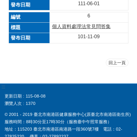
111-06-01
6
個人資料處理法常見問答集
101-11-09
回上一頁
:::
更新日期
115-08-08
瀏覽人次
1370
© 2001 - 2019 臺北市南港區健康服務中心(原臺北市南港區衛生所)
服務時間：8時30分至17時30分（服務臺中午照常服務）
地址：115203 臺北市南港區南港路一段360號7樓 電話：02-
27825220 傳真：02-27892237