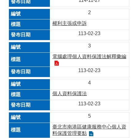
114-11-27
2
權利主張或申訴
113-02-23
3
電腦處理個人資料保護法解釋彙編
113-02-23
4
個人資料保護法
113-02-23
5
臺北市南港區健康服務中心個人資
料保護管理要點