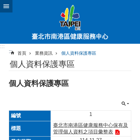
跳到主要內容區塊
:::
:::
首頁
業務資訊
個人資料保護專區
個人資料保護專區
個人資料保護專區
1
臺北市南港區健康服務中心保有及
管理個人資料之項目彙整表