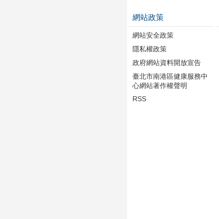
網站政策
網站安全政策
隱私權政策
政府網站資料開放宣告
臺北市南港區健康服務中
心網站著作權聲明
RSS