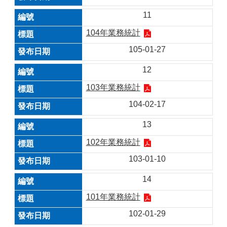
11
104年業務統計
105-01-27
12
103年業務統計
104-02-17
13
102年業務統計
103-01-10
14
101年業務統計
102-01-29