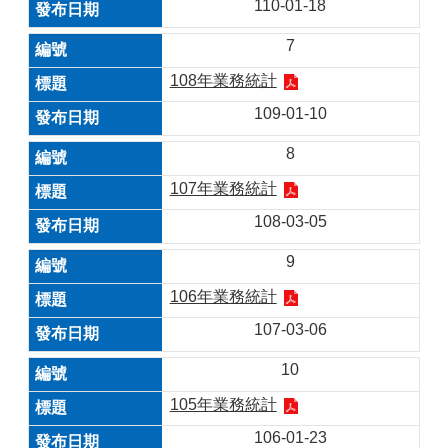
110-01-18
7
108年業務統計
109-01-10
8
107年業務統計
108-03-05
9
106年業務統計
107-03-06
10
105年業務統計
106-01-23