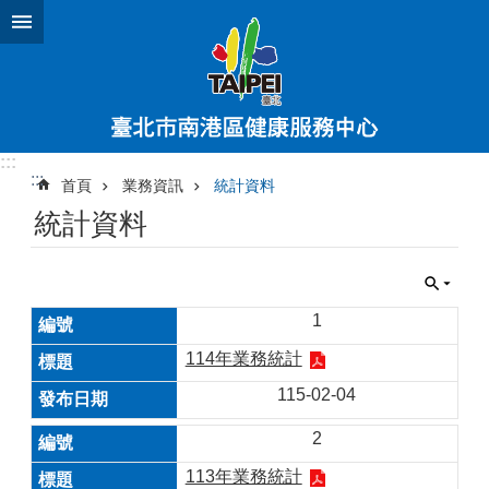
跳到主要內容區塊
:::
:::
首頁
業務資訊
統計資料
統計資料
1
114年業務統計
115-02-04
2
113年業務統計