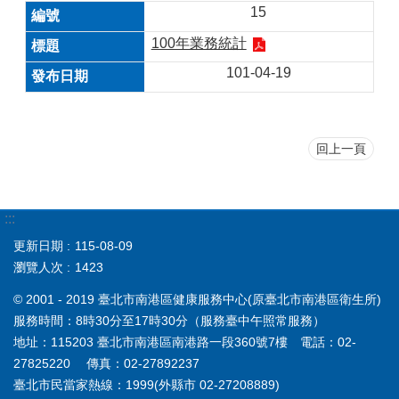
15
100年業務統計
101-04-19
回上一頁
:::
更新日期
115-08-09
瀏覽人次
1423
© 2001 - 2019 臺北市南港區健康服務中心(原臺北市南港區衛生所)
服務時間：8時30分至17時30分（服務臺中午照常服務）
地址：115203 臺北市南港區南港路一段360號7樓 電話：02-
27825220 傳真：02-27892237
臺北市民當家熱線：1999(外縣市 02-27208889)