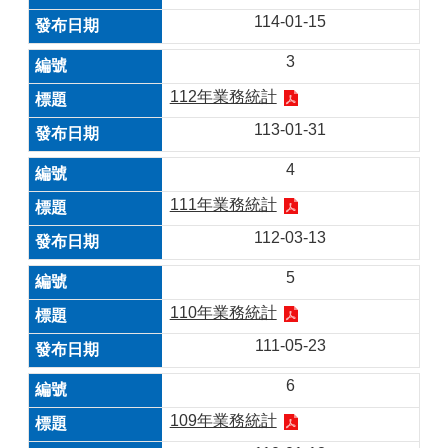
114-01-15
3
112年業務統計
113-01-31
4
111年業務統計
112-03-13
5
110年業務統計
111-05-23
6
109年業務統計