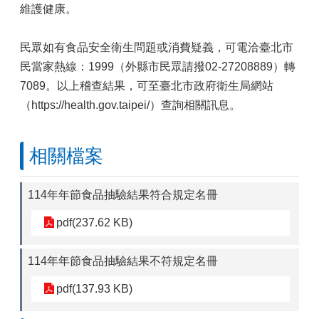
維護健康。
民眾如有食品安全衛生問題或消費疑義，可電洽臺北市
民當家熱線：1999（外縣市民眾請撥02-27208889）轉
7089。以上稽查結果，可至臺北市政府衛生局網站
（https://health.gov.taipei/）查詢相關訊息。
相關檔案
114年年節食品抽驗結果符合規定名冊
pdf(237.62 KB)
114年年節食品抽驗結果不符規定名冊
pdf(137.93 KB)