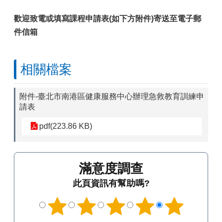
歡迎致電或填寫課程申請表(如下方附件)寄送至電子郵
件信箱
相關檔案
附件-臺北市南港區健康服務中心辦理急救教育訓練申
請表
pdf(223.86 KB)
滿意度調查
此頁資訊有幫助嗎?