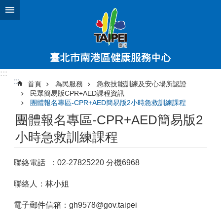
跳到主要內容區塊
:::
:::
首頁
為民服務
急救技能訓練及安心場所認證
民眾簡易版CPR+AED課程資訊
團體報名專區-CPR+AED簡易版2小時急救訓練課程
團體報名專區-CPR+AED簡易版2
小時急救訓練課程
聯絡電話 ：02-27825220 分機6968
聯絡人：林小姐
電子郵件信箱：gh9578@gov.taipei