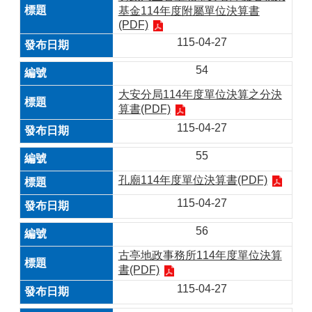
基金114年度附屬單位決算書
(PDF)
115-04-27
54
大安分局114年度單位決算之分決
算書(PDF)
115-04-27
55
孔廟114年度單位決算書(PDF)
115-04-27
56
古亭地政事務所114年度單位決算
書(PDF)
115-04-27