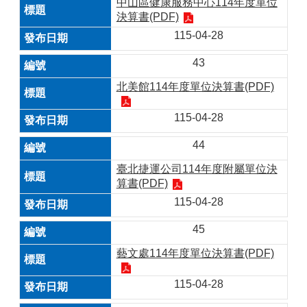
中山區健康服務中心114年度單位
決算書(PDF)
115-04-28
43
北美館114年度單位決算書(PDF)
115-04-28
44
臺北捷運公司114年度附屬單位決
算書(PDF)
115-04-28
45
藝文處114年度單位決算書(PDF)
115-04-28