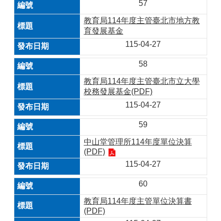
57
教育局114年度主管臺北市地方教
育發展基金
115-04-27
58
教育局114年度主管臺北市立大學
校務發展基金(PDF)
115-04-27
59
中山堂管理所114年度單位決算
(PDF)
115-04-27
60
教育局114年度主管單位決算書
(PDF)