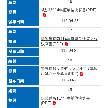
46
裁決所114年度單位決算書(PDF)
115-04-28
47
捷運警察隊114年度單位決算之分
決算書(PDF)
115-04-28
48
警察局保安警察大隊114年度單位
決算之分決算書(PDF)
115-04-28
49
信義戶所114年度單位決算書
(PDF)