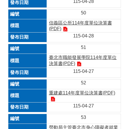
115-04-28
50
信義區公所114年度單位決算書
(PDF)
115-04-28
51
臺北市職能發展學院114年度單位
決算書(PDF)
115-04-27
52
重建處114年度單位決算書(PDF)
115-04-27
53
勞動局主管臺北市身心障礙者就業